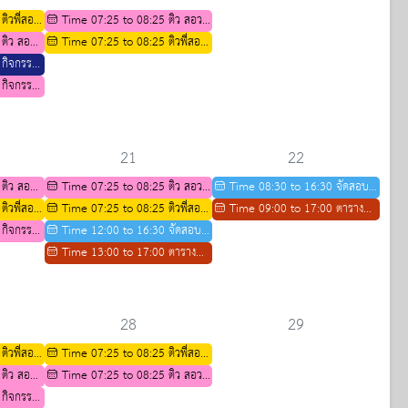
ติวพี่สอน
Time 07:25 to 08:25 ติว สอวน
ึกษา 2569
 ติว สอวน
สาขาคณิตศาสตร์
Time 07:25 to 08:25 ติวพี่สอน
 กิจกรรม
น้องสาขาชีววิทยา ปีการศึกษา 2569
ม)
 กิจกรรม
าร
กษาต่อ
21
22
 ติว สอวน
Time 07:25 to 08:25 ติว สอวน
Time 08:30 to 16:30 จัดสอบ
ติวพี่สอน
สาขาคณิตศาสตร์
Time 07:25 to 08:25 ติวพี่สอน
ASMO รายวิชา วิทยาศาสตร์
Time 09:00 to 17:00 ตาราง
ึกษา 2569
 กิจกรรม
น้องสาขาชีววิทยา ปีการศึกษา 2569
Time 12:00 to 16:30 จัดสอบ
คณิตศาสตร์ ภาษาอังกฤษ
กิจกรรมการติว IELTS ปีการศึกษา
าร
ASMO รายวิชา วิทยาศาสตร์
Time 13:00 to 17:00 ตาราง
2569
กษาต่อ
คณิตศาสตร์ ภาษาอังกฤษ
กิจกรรมการติว IELTS ปีการศึกษา
2569
28
29
ติวพี่สอน
Time 07:25 to 08:25 ติวพี่สอน
ึกษา 2569
 ติว สอวน
น้องสาขาชีววิทยา ปีการศึกษา 2569
Time 07:25 to 08:25 ติว สอวน
 กิจกรรม
คณิตศาสตร์