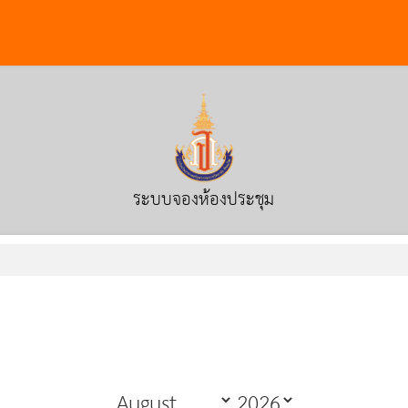
ระบบจองห้องประชุม