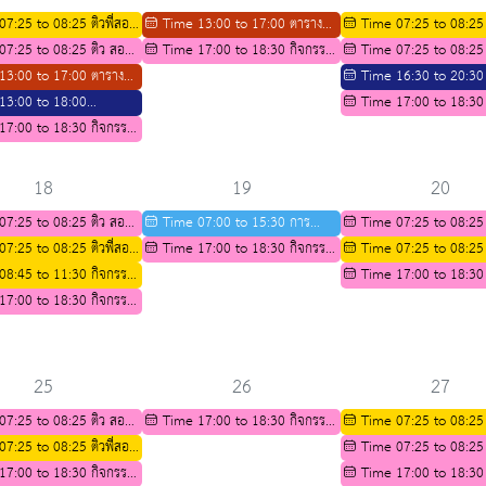
เรียน ม.3 เพื่อศึกษาต่อ
ระดับ ม.4
07:25 to 08:25 ติวพี่สอน
Time 13:00 to 17:00 ตาราง
Time 07:25 to 08:25 
ีววิทยา ปีการศึกษา 2569
07:25 to 08:25 ติว สอวน
กิจกรรมการติว IELTS ปีการศึกษา
Time 17:00 to 18:30 กิจกรรม
น้องสาขาชีววิทยา ปีการศ
Time 07:25 to 08:25
ศาสตร์
13:00 to 17:00 ตาราง
2569
เตรียมความพร้อมทางวิชาการ
สาขาคณิตศาสตร์
Time 16:30 to 20:30
รติว IELTS ปีการศึกษา
13:00 to 18:00
สำหรับนักเรียน ม.3 เพื่อศึกษาต่อ
ภาษาไทยภาษาถิ่น (สอบซ่อ
Time 17:00 to 18:30
 เอเลเวลสังคม
17:00 to 18:30 กิจกรรม
ระดับชั้นมัธยมศึกษาปีที่ 4
เตรียมความพร้อมทางวิชาก
วามเป็นเลิศด้านวิชาการ
สำหรับนักเรียน ม.3 เพื่อศึ
เรียน ม.3 เพื่อศึกษาต่อ
ระดับชั้นมัธยมศึกษาปีที่ 4
18
19
20
07:25 to 08:25 ติว สอวน
Time 07:00 to 15:30 การ
Time 07:25 to 08:25
ศาสตร์
07:25 to 08:25 ติวพี่สอน
อบรมกิจกรรมผู้สูงอายุ(ชมรมอาสายุว
Time 17:00 to 18:30 กิจกรรม
สาขาคณิตศาสตร์
Time 07:25 to 08:25 
ีววิทยา ปีการศึกษา 2569
08:45 to 11:30 กิจกรรม
กาชาด)
เตรียมความพร้อมทางวิชาการ
น้องสาขาชีววิทยา ปีการศ
Time 17:00 to 18:30
ิมทักษะชีวิตของครูผู้
17:00 to 18:30 กิจกรรม
สำหรับนักเรียน ม.3 เพื่อศึกษาต่อ
เตรียมความพร้อมทางวิชาก
อพัก
ามพร้อมทางวิชาการ
ระดับชั้นมัธยมศึกษาปีที่ 4
สำหรับนักเรียน ม.3 เพื่อศึ
เรียน ม.3 เพื่อศึกษาต่อ
ระดับชั้นมัธยมศึกษาปีที่ 4
ัธยมศึกษาปีที่ 4
25
26
27
07:25 to 08:25 ติว สอวน
Time 17:00 to 18:30 กิจกรรม
Time 07:25 to 08:25 
ศาสตร์
07:25 to 08:25 ติวพี่สอน
เตรียมความพร้อมทางวิชาการ
น้องสาขาชีววิทยา ปีการศ
Time 07:25 to 08:25
ีววิทยา ปีการศึกษา 2569
17:00 to 18:30 กิจกรรม
สำหรับนักเรียน ม.3 เพื่อศึกษาต่อ
สาขาคณิตศาสตร์
Time 17:00 to 18:30