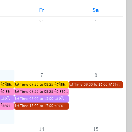
Fr
Sa
31
1
7
8
ติวพี่สอน
Time 07:25 to 08:25 ติวพี่สอน
Time 09:00 to 16:00 ตาราง
ึกษา 2569
 ติว สอวน
น้องสาขาชีววิทยา ปีการศึกษา 2569
Time 07:25 to 08:25 ติว สอวน
กิจกรรมการติว IELTS ปีการศึกษา
แข่งขัน
สาขาคณิตศาสตร์
Time 08:00 to 13:00 แข่งขัน
2569
 กิจกรรม
casio thailand
Time 13:00 to 17:00 ตาราง
ิชาการ
กิจกรรมการติว IELTS ปีการศึกษา
กษาต่อ
2569
14
15