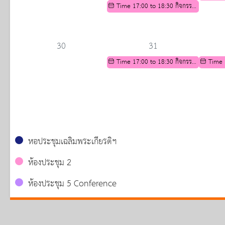
สาขาคณิตศาสตร์
Time 17:00 to 18:30 กิจกรรม
เตรียมคว
เตรียมความพร้อมทางวิชาการ
สำหรับนัก
สำหรับนักเรียน ม.3 เพื่อศึกษาต่อ
ระดับชั้นม
ระดับชั้นมัธยมศึกษาปีที่ 4
30
31
Time 17:00 to 18:30 กิจกรรม
Time 
เตรียมความพร้อมทางวิชาการ
เตรียมคว
สำหรับนักเรียน ม.3 เพื่อศึกษาต่อ
สำหรับนัก
ระดับชั้นมัธยมศึกษาปีที่ 4
ระดับชั้นม
หอประชุมเฉลิมพระเกียรติฯ
ห้องประชุม 2
ห้องประชุม 5 Conference