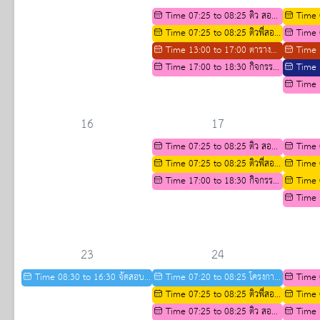
ระดับชั้นมัธยมศึกษาปีที่ 4
สำหรับนัก
Time 07:25 to 08:25 ติว สอวน
Time 
ระดับ ม.4
สาขาคณิตศาสตร์
Time 07:25 to 08:25 ติวพี่สอน
น้องสาขาช
Time 
น้องสาขาชีววิทยา ปีการศึกษา 2569
Time 13:00 to 17:00 ตาราง
สาขาคณิต
Time 
กิจกรรมการติว IELTS ปีการศึกษา
Time 17:00 to 18:30 กิจกรรม
กิจกรรมกา
Time 
2569
ส่งเสริมความเป็นเลิศด้านวิชาการ
2569
ติวpat2,3
Time 
สำหรับนักเรียน ม.3 เพื่อศึกษาต่อ
ส่งเสริมค
ระดับ ม.4
สำหรับนัก
16
17
ระดับ ม.4
Time 07:25 to 08:25 ติว สอวน
Time 
สาขาคณิตศาสตร์
Time 07:25 to 08:25 ติวพี่สอน
สาขาคณิต
Time 
น้องสาขาชีววิทยา ปีการศึกษา 2569
Time 17:00 to 18:30 กิจกรรม
น้องสาขาช
Time 
เตรียมความพร้อมทางวิชาการ
อบรมส่งเสร
Time 
สำหรับนักเรียน ม.3 เพื่อศึกษาต่อ
ปกครองห
เตรียมคว
ระดับชั้นมัธยมศึกษาปีที่ 4
สำหรับนัก
ระดับชั้นม
23
24
Time 08:30 to 16:30 จัดสอบ
Time 07:20 to 08:25 โครงการ
Time 
ASMO รายวิชา วิทยาศาสตร์
พี่สอนน้อง
Time 07:25 to 08:25 ติวพี่สอน
สาขาคณิต
Time 
คณิตศาสตร์ ภาษาอังกฤษ
น้องสาขาชีววิทยา ปีการศึกษา 2569
Time 07:25 to 08:25 ติว สอวน
น้องสาขาช
Time 