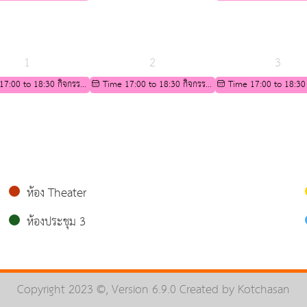
ามพร้อมทางวิชาการ
ระดับชั้นมัธยมศึกษาปีที่ 4
เตรียมความพร้อมทางวิชาก
เรียน ม.3 เพื่อศึกษาต่อ
สำหรับนักเรียน ม.3 เพื่อศึ
ัธยมศึกษาปีที่ 4
ระดับชั้นมัธยมศึกษาปีที่ 4
1
2
3
17:00 to 18:30 กิจกรรม
Time 17:00 to 18:30 กิจกรรม
Time 17:00 to 18:30
ามพร้อมทางวิชาการ
เตรียมความพร้อมทางวิชาการ
เตรียมความพร้อมทางวิชาก
เรียน ม.3 เพื่อศึกษาต่อ
สำหรับนักเรียน ม.3 เพื่อศึกษาต่อ
สำหรับนักเรียน ม.3 เพื่อศึ
ัธยมศึกษาปีที่ 4
ระดับชั้นมัธยมศึกษาปีที่ 4
ระดับชั้นมัธยมศึกษาปีที่ 4
ห้อง Theater
ห้องประชุม 3
Copyright 2023 ©, Version 6.9.0 Created by
Kotchasan