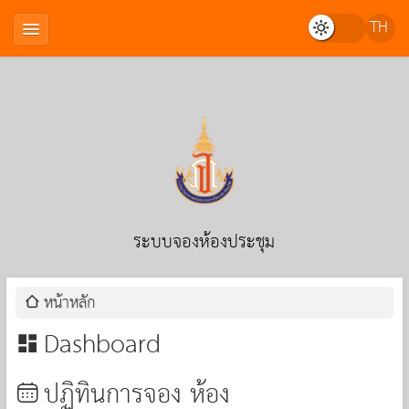
ระบบจองห้องประชุม
หน้าหลัก
Dashboard
ปฏิทินการจอง ห้อง