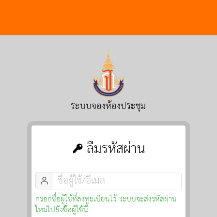
ระบบจองห้องประชุม
ลืมรหัสผ่าน
กรอกชื่อผู้ใช้ที่ลงทะเบียนไว้ ระบบจะส่งรหัสผ่าน
ใหม่ไปยังชื่อผู้ใช้นี้