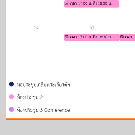
2569
สอวน สาขาคณิตศาสตร์
เวลา 17:00 น. ถึง 18:30 น.
2569
กิจกรรมเ
กิจกรรมเตรียมความพร้อมทาง
วิชาการ ส
วิชาการ สำหรับนักเรียน ม.3 เพื่อ
ศึกษาต่อระ
ศึกษาต่อระดับชั้นมัธยมศึกษาปีที่ 4
30
31
เวลา 17:00 น. ถึง 18:30 น.
เวลา 1
กิจกรรมเตรียมความพร้อมทาง
กิจกรรมเ
วิชาการ สำหรับนักเรียน ม.3 เพื่อ
วิชาการ ส
ศึกษาต่อระดับชั้นมัธยมศึกษาปีที่ 4
ศึกษาต่อระ
หอประชุมเฉลิมพระเกียรติฯ
ห้องประชุม 2
ห้องประชุม 5 Conference