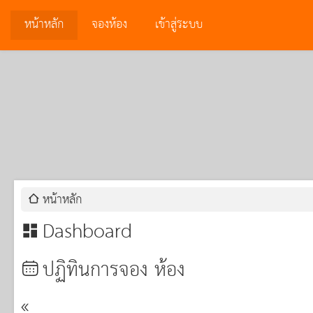
หน้าหลัก
จองห้อง
เข้าสู่ระบบ
หน้าหลัก
Dashboard
ปฏิทินการจอง ห้อง