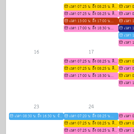
ศึกษาต่อระดับชั้นมัธยมศึกษาปีที่ 4
ศึกษาต่อ 
ตามมาตร
เวลา 07:25 น. ถึง 08:25 น. ติว
เวลา 0
พี่สอนน้องสาขาชีววิทยา ปีการศึกษา
เวลา 07:25 น. ถึง 08:25 น. ติว
พี่สอนน้อ
เวลา 0
2569
สอวน สาขาคณิตศาสตร์
เวลา 13:00 น. ถึง 17:00 น.
2569
สอวน สาข
เวลา 1
ตารางกิจกรรมการติว IELTS ปีการ
เวลา 17:00 น. ถึง 18:30 น.
ตารางกิจก
เวลา 1
ศึกษา 2569
กิจกรรมส่งเสริมความเป็นเลิศด้าน
ศึกษา 25
ติวpat2,3
เวลา 1
วิชาการ สำหรับนักเรียน ม.3 เพื่อ
สอบแก้ตัว
เวลา 1
ศึกษาต่อ ระดับ ม.4
กิจกรรมส่
16
17
วิชาการ ส
เวลา 07:25 น. ถึง 08:25 น. ติว
เวลา 0
ศึกษาต่อ 
สอวน สาขาคณิตศาสตร์
เวลา 07:25 น. ถึง 08:25 น. ติว
พี่สอนน้อ
เวลา 0
พี่สอนน้องสาขาชีววิทยา ปีการศึกษา
เวลา 17:00 น. ถึง 18:30 น.
2569
สอวน สาข
เวลา 0
2569
กิจกรรมเตรียมความพร้อมทาง
กิจกรรมอบ
เวลา 1
วิชาการ สำหรับนักเรียน ม.3 เพื่อ
ครูผู้ปกค
กิจกรรมเ
ศึกษาต่อระดับชั้นมัธยมศึกษาปีที่ 4
วิชาการ ส
ศึกษาต่อระ
23
24
เวลา 08:30 น. ถึง 16:30 น. จัด
เวลา 07:20 น. ถึง 08:25 น.
เวลา 0
สอบ ASMO รายวิชา วิทยาศาสตร์
โครงการพี่สอนน้อง
เวลา 07:25 น. ถึง 08:25 น. ติว
สอวน สาข
เวลา 0
คณิตศาสตร์ ภาษาอังกฤษ
พี่สอนน้องสาขาชีววิทยา ปีการศึกษา
เวลา 07:25 น. ถึง 08:25 น. ติว
พี่สอนน้อ
เวลา 1