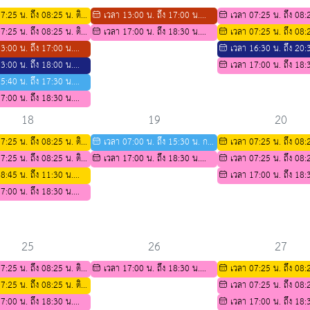
ระดับ ม.4
ฐาน CEFR
ศึกษาต่อ ระดับ ม.4
7:25 น. ถึง 08:25 น. ติว
เวลา 13:00 น. ถึง 17:00 น.
เวลา 07:25 น. ถึง 08:2
งสาขาชีววิทยา ปีการศึกษา
7:25 น. ถึง 08:25 น. ติว
ตารางกิจกรรมการติว IELTS ปีการ
เวลา 17:00 น. ถึง 18:30 น.
สอวน สาขาคณิตศาสตร์
เวลา 07:25 น. ถึง 08:2
าคณิตศาสตร์
3:00 น. ถึง 17:00 น.
ศึกษา 2569
กิจกรรมเตรียมความพร้อมทาง
พี่สอนน้องสาขาชีววิทยา ป
เวลา 16:30 น. ถึง 20:
รรมการติว IELTS ปีการ
3:00 น. ถึง 18:00 น.
วิชาการ สำหรับนักเรียน ม.3 เพื่อ
2569
กิจกรรมภาษาไทยภาษาถิ่น
เวลา 17:00 น. ถึง 18:
69
 เอเลเวลสังคม
5:40 น. ถึง 17:30 น.
ศึกษาต่อระดับชั้นมัธยมศึกษาปีที่ 4
ซ่อม)
กิจกรรมเตรียมความพร้อม
7:00 น. ถึง 18:30 น.
วิชาการ สำหรับนักเรียน ม.3
งเสริมความเป็นเลิศด้าน
ศึกษาต่อระดับชั้นมัธยมศึกษ
18
19
20
ำหรับนักเรียน ม.3 เพื่อ
7:25 น. ถึง 08:25 น. ติว
เวลา 07:00 น. ถึง 15:30 น. การ
เวลา 07:25 น. ถึง 08:2
ระดับ ม.4
งสาขาชีววิทยา ปีการศึกษา
7:25 น. ถึง 08:25 น. ติว
อบรมกิจกรรมผู้สูงอายุ(ชมรมอาสายุว
เวลา 17:00 น. ถึง 18:30 น.
พี่สอนน้องสาขาชีววิทยา ป
เวลา 07:25 น. ถึง 08:2
าคณิตศาสตร์
8:45 น. ถึง 11:30 น.
กาชาด)
กิจกรรมเตรียมความพร้อมทาง
2569
สอวน สาขาคณิตศาสตร์
เวลา 17:00 น. ถึง 18:
รมส่งเสริมทักษะชีวิตของ
7:00 น. ถึง 18:30 น.
วิชาการ สำหรับนักเรียน ม.3 เพื่อ
กิจกรรมเตรียมความพร้อม
รองหอพัก
ตรียมความพร้อมทาง
ศึกษาต่อระดับชั้นมัธยมศึกษาปีที่ 4
วิชาการ สำหรับนักเรียน ม.3
ำหรับนักเรียน ม.3 เพื่อ
ศึกษาต่อระดับชั้นมัธยมศึกษ
ดับชั้นมัธยมศึกษาปีที่ 4
25
26
27
7:25 น. ถึง 08:25 น. ติว
เวลา 17:00 น. ถึง 18:30 น.
เวลา 07:25 น. ถึง 08:2
าคณิตศาสตร์
7:25 น. ถึง 08:25 น. ติว
กิจกรรมเตรียมความพร้อมทาง
พี่สอนน้องสาขาชีววิทยา ป
เวลา 07:25 น. ถึง 08:2
งสาขาชีววิทยา ปีการศึกษา
7:00 น. ถึง 18:30 น.
วิชาการ สำหรับนักเรียน ม.3 เพื่อ
2569
สอวน สาขาคณิตศาสตร์
เวลา 17:00 น. ถึง 18: