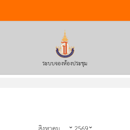
ระบบจองห้องประชุม