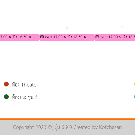
ตรียมความพร้อมทาง
ศึกษาต่อระดับชั้นมัธยมศึกษาปีที่ 4
กิจกรรมเตรียมความพร้อม
ำหรับนักเรียน ม.3 เพื่อ
วิชาการ สำหรับนักเรียน ม.3
ดับชั้นมัธยมศึกษาปีที่ 4
ศึกษาต่อระดับชั้นมัธยมศึกษ
1
2
3
7:00 น. ถึง 18:30 น.
เวลา 17:00 น. ถึง 18:30 น.
เวลา 17:00 น. ถึง 18:
ตรียมความพร้อมทาง
กิจกรรมเตรียมความพร้อมทาง
กิจกรรมเตรียมความพร้อม
ำหรับนักเรียน ม.3 เพื่อ
วิชาการ สำหรับนักเรียน ม.3 เพื่อ
วิชาการ สำหรับนักเรียน ม.3
ดับชั้นมัธยมศึกษาปีที่ 4
ศึกษาต่อระดับชั้นมัธยมศึกษาปีที่ 4
ศึกษาต่อระดับชั้นมัธยมศึกษ
ห้อง Theater
ห้องประชุม 3
Copyright 2023 ©, รุ่น 6.9.0 Created by
Kotchasan