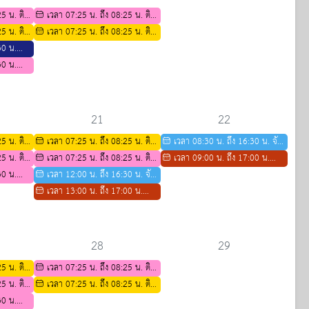
5 น. ติว
เวลา 07:25 น. ถึง 08:25 น. ติว
5 น. ติว
สอวน สาขาคณิตศาสตร์
เวลา 07:25 น. ถึง 08:25 น. ติว
ีการศึกษา
30 น.
พี่สอนน้องสาขาชีววิทยา ปีการศึกษา
 (สอบ
30 น.
2569
ทาง
 เพื่อ
าปีที่ 4
21
22
5 น. ติว
เวลา 07:25 น. ถึง 08:25 น. ติว
เวลา 08:30 น. ถึง 16:30 น. จัด
ีการศึกษา
5 น. ติว
พี่สอนน้องสาขาชีววิทยา ปีการศึกษา
เวลา 07:25 น. ถึง 08:25 น. ติว
สอบ ASMO รายวิชา วิทยาศาสตร์
เวลา 09:00 น. ถึง 17:00 น.
30 น.
2569
สอวน สาขาคณิตศาสตร์
เวลา 12:00 น. ถึง 16:30 น. จัด
คณิตศาสตร์ ภาษาอังกฤษ
ตารางกิจกรรมการติว IELTS ปีการ
ทาง
สอบ ASMO รายวิชา วิทยาศาสตร์
เวลา 13:00 น. ถึง 17:00 น.
ศึกษา 2569
 เพื่อ
คณิตศาสตร์ ภาษาอังกฤษ
ตารางกิจกรรมการติว IELTS ปีการ
าปีที่ 4
ศึกษา 2569
28
29
5 น. ติว
เวลา 07:25 น. ถึง 08:25 น. ติว
ีการศึกษา
5 น. ติว
สอวน คณิตศาสตร์
เวลา 07:25 น. ถึง 08:25 น. ติว
30 น.
พี่สอนน้องสาขาชีววิทยา ปีการศึกษา